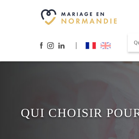
QUI CHOISIR POU