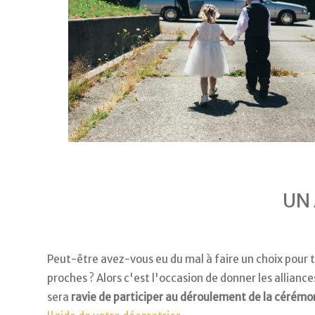
UN
Peut-être avez-vous eu du mal à faire un choix pour 
proches ? Alors c'est l'occasion de donner les allianc
sera
ravie de participer au déroulement de la cérémo