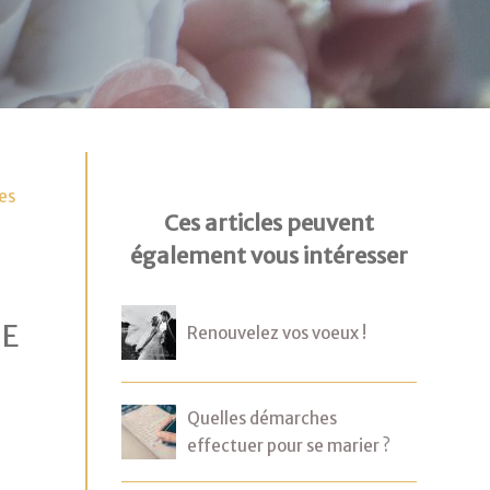
les
Ces articles peuvent
également vous intéresser
NE
Renouvelez vos voeux !
Quelles démarches
effectuer pour se marier ?