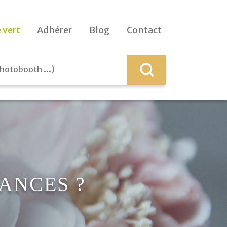
 vert
Adhérer
Blog
Contact
ANCES ?