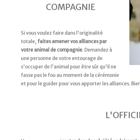
COMPAGNIE
Si vous voulez faire dans l'originalité
totale,
faites amener vos alliances par
votre animal de compagnie
. Demandez à
une personne de votre entourage de
s'occuper de l'animal pour être sûr qu'il ne
fasse pas le fou au moment de la cérémonie
et pour le guider pour vous apporter les alliances. Bie
L'OFFIC