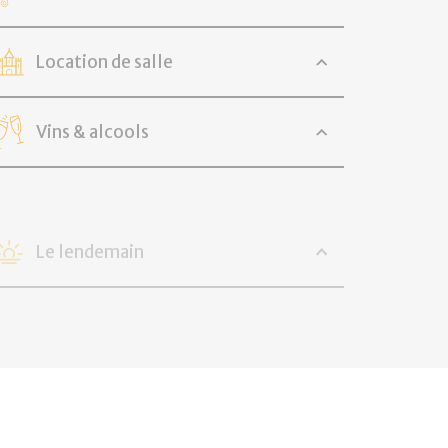
Location de salle
Vins & alcools
Le lendemain