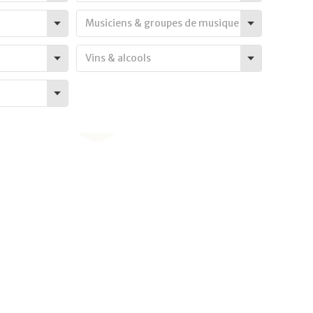
Musiciens & groupes de musique
Vins & alcools