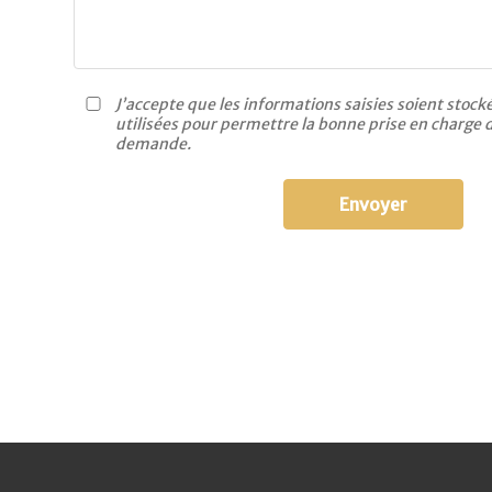
J’accepte que les informations saisies soient stock
utilisées pour permettre la bonne prise en charge
demande.