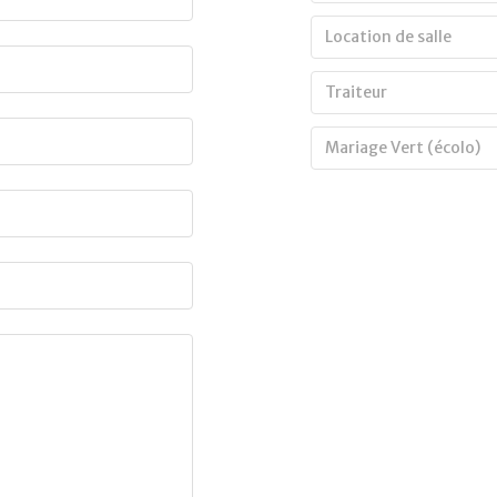
Location de salle
Traiteur
Mariage Vert (écolo)