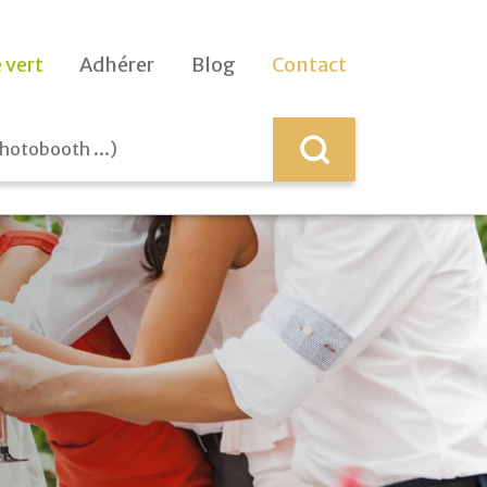
 vert
Adhérer
Blog
Contact