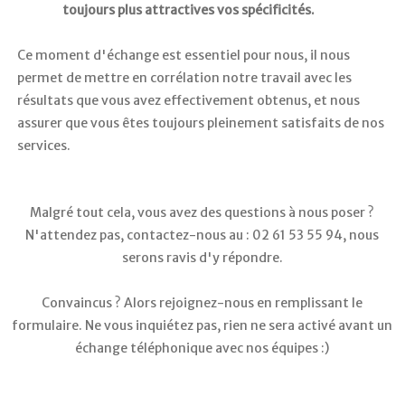
toujours plus attractives vos spécificités.
Ce moment d'échange est essentiel pour nous, il nous
permet de mettre en corrélation notre travail avec les
résultats que vous avez effectivement obtenus, et nous
assurer que vous êtes toujours pleinement satisfaits de nos
services.
Malgré tout cela, vous avez des questions à nous poser ?
N'attendez pas, contactez-nous au : 02 61 53 55 94, nous
serons ravis d'y répondre.
Convaincus ? Alors rejoignez-nous en remplissant le
formulaire. Ne vous inquiétez pas, rien ne sera activé avant un
échange téléphonique avec nos équipes :)