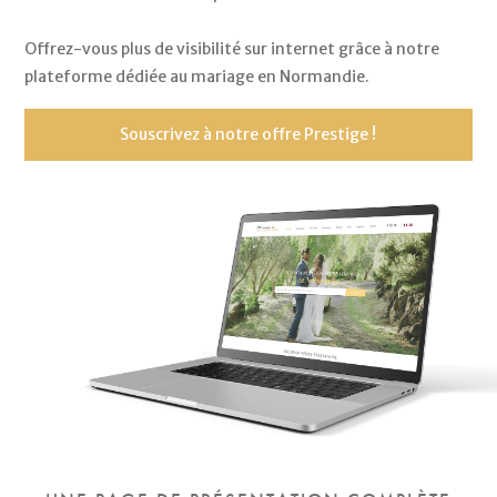
Offrez-vous plus de visibilité sur internet grâce à notre
plateforme dédiée au mariage en Normandie.
Souscrivez à notre offre Prestige !