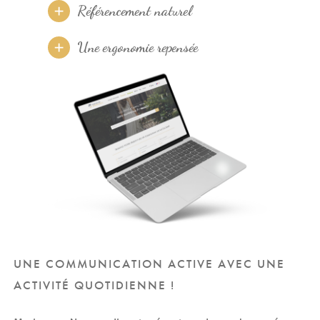
Référencement naturel
Une ergonomie repensée
UNE COMMUNICATION ACTIVE AVEC UNE
ACTIVITÉ QUOTIDIENNE !