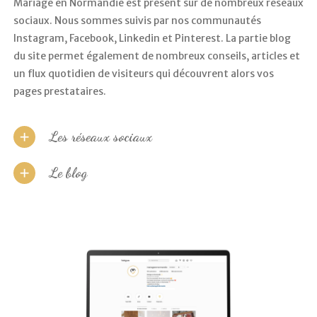
Mariage en Normandie est présent sur de nombreux réseaux
sociaux. Nous sommes suivis par nos communautés
Instagram, Facebook, Linkedin et Pinterest. La partie blog
du site permet également de nombreux conseils, articles et
un flux quotidien de visiteurs qui découvrent alors vos
pages prestataires.
Les réseaux sociaux
Le blog