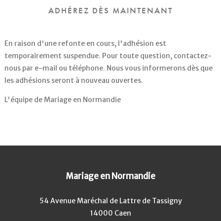
ADHÉREZ DÈS MAINTENANT
En raison d'une refonte en cours, l'adhésion est
temporairement suspendue. Pour toute question, contactez-
nous par e-mail ou téléphone. Nous vous informerons dès que
les adhésions seront à nouveau ouvertes.
L'équipe de Mariage en Normandie
Mariage en Normandie
54 Avenue Maréchal de Lattre de Tassigny
14000 Caen