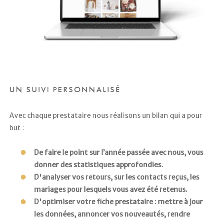
UN SUIVI PERSONNALISÉ
Avec chaque prestataire nous réalisons un bilan qui a pour
but :
De faire le point sur l’année passée avec nous, vous
donner des statistiques approfondies.
D'analyser vos retours, sur les contacts reçus, les
mariages pour lesquels vous avez été retenus.
D'optimiser votre fiche prestataire : mettre à jour
les données, annoncer vos nouveautés, rendre