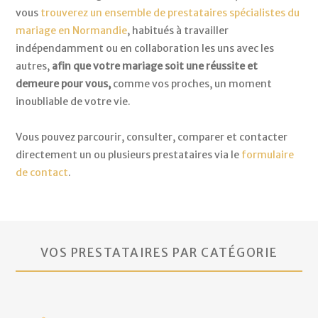
vous
trouverez un ensemble de prestataires spécialistes du
mariage en Normandie
, habitués à travailler
indépendamment ou en collaboration les uns avec les
autres,
afin que votre mariage soit une réussite et
demeure pour vous,
comme vos proches, un moment
inoubliable de votre vie.
Vous pouvez parcourir, consulter, comparer et contacter
directement un ou plusieurs prestataires via le
formulaire
de contact
.
VOS PRESTATAIRES PAR CATÉGORIE