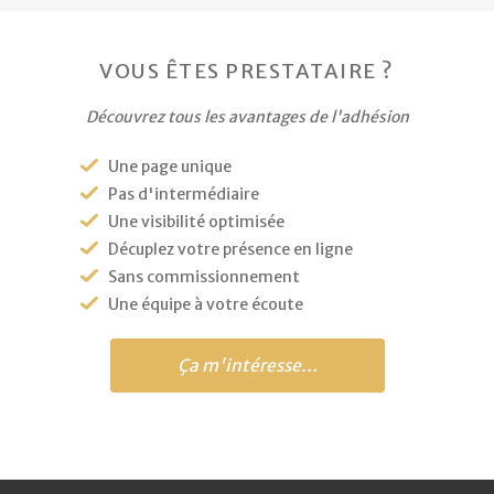
VOUS ÊTES PRESTATAIRE ?
Découvrez tous les avantages de l'adhésion
Une page unique
Pas d'intermédiaire
Une visibilité optimisée
Décuplez votre présence en ligne
Sans commissionnement
Une équipe à votre écoute
Ça m'intéresse...