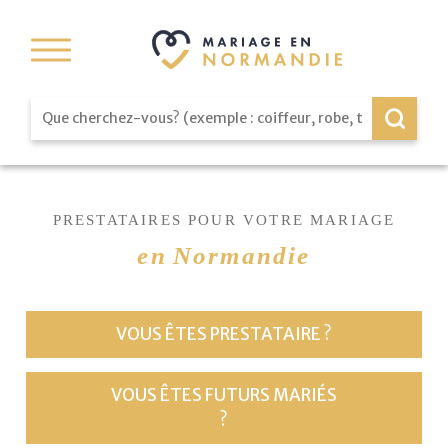
PRESTATAIRES
POUR
VOTRE
MARIAGE
en
Normandie
VOUS ÊTES PRESTATAIRE ?
VOUS ÊTES FUTURS MARIÉS
?