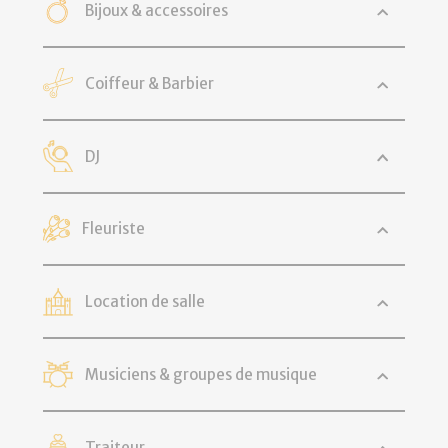
Bijoux & accessoires
Coiffeur & Barbier
DJ
Fleuriste
Location de salle
Musiciens & groupes de musique
Traiteur