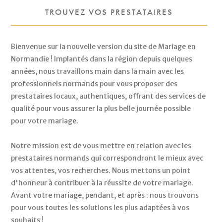
TROUVEZ VOS PRESTATAIRES
Bienvenue sur la nouvelle version du site de Mariage en
Normandie ! Implantés dans la région depuis quelques
années, nous travaillons main dans la main avec les
professionnels normands pour vous proposer des
prestataires locaux, authentiques, offrant des services de
qualité pour vous assurer la plus belle journée possible
pour votre mariage.
Notre mission est de vous mettre en relation avec les
prestataires normands qui correspondront le mieux avec
vos attentes, vos recherches. Nous mettons un point
d'honneur à contribuer à la réussite de votre mariage.
Avant votre mariage, pendant, et après : nous trouvons
pour vous toutes les solutions les plus adaptées à vos
souhaits !