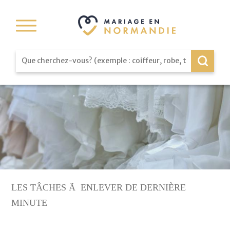
LES TÂCHES Ã ENLEVER DE DERNIÈRE
MINUTE