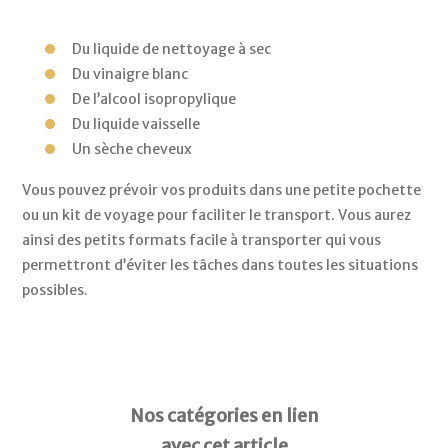
Du liquide de nettoyage à sec 
Du vinaigre blanc 
De l’alcool isopropylique 
Du liquide vaisselle 
Un sèche cheveux 
Vous pouvez prévoir vos produits dans une petite pochette 
ou un kit de voyage pour faciliter le transport. Vous aurez 
ainsi des petits formats facile à transporter qui vous 
permettront d’éviter les tâches dans toutes les situations 
possibles.
Nos catégories en lien
avec cet article