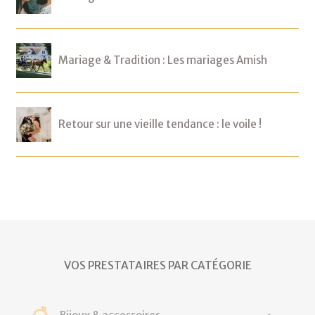
Mariage & Tradition : Les mariages Amish
Retour sur une vieille tendance : le voile !
VOS PRESTATAIRES PAR CATÉGORIE