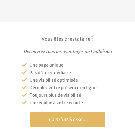
Vous êtes prestataire ?
Découvrez tous les avantages de l'adhésion
Une page unique
Pas d'intermédiaire
Une visibilité optimisée
Décuplez votre présence en ligne
Toujours plus de visibilité
Une équipe à votre écoute
Ça m'intéresse...