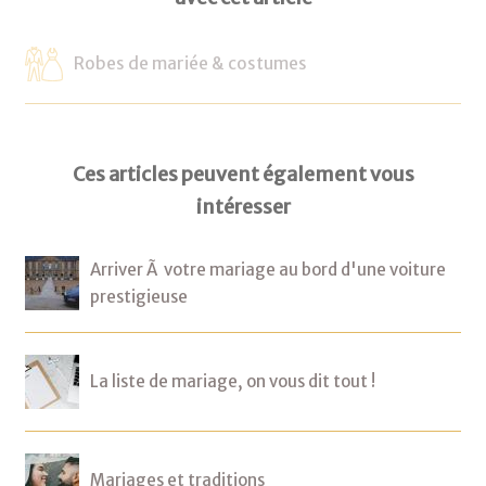
Robes de mariée & costumes
Ces articles peuvent également vous
intéresser
Arriver Ã votre mariage au bord d'une voiture
prestigieuse
La liste de mariage, on vous dit tout !
Mariages et traditions