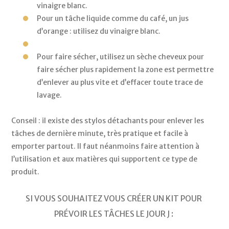
vinaigre blanc. 
Pour un tâche liquide comme du café, un jus 
d’orange : utilisez du vinaigre blanc. 
Pour faire sécher, utilisez un sèche cheveux pour 
faire sécher plus rapidement la zone est permettre 
d’enlever au plus vite et d’effacer toute trace de 
lavage. 
Conseil : il existe des stylos détachants pour enlever les 
tâches de dernière minute, très pratique et facile à 
emporter partout. Il faut néanmoins faire attention à 
l’utilisation et aux matières qui supportent ce type de 
produit. 
SI VOUS SOUHAITEZ VOUS CRÉER UN KIT POUR 
PRÉVOIR LES TÂCHES LE JOUR J : 