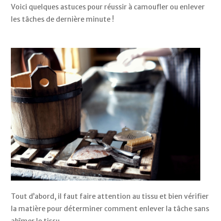
Voici quelques astuces pour réussir à camoufler ou enlever 
les tâches de dernière minute ! 
Tout d’abord, il faut faire attention au tissu et bien vérifier 
la matière pour déterminer comment enlever la tâche sans 