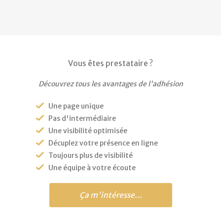
Vous êtes prestataire ?
Découvrez tous les avantages de l'adhésion
Une page unique
Pas d'intermédiaire
Une visibilité optimisée
Décuplez votre présence en ligne
Toujours plus de visibilité
Une équipe à votre écoute
Ça m'intéresse...