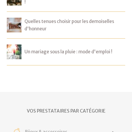
!
Quelles tenues choisir pour les demoiselles
d'honneur
Un mariage sous la pluie : mode d'emploi !
VOS PRESTATAIRES PAR CATÉGORIE
Bijoux & accessoires