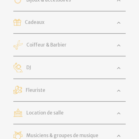
Cadeaux
Coiffeur & Barbier
DJ
Fleuriste
Location de salle
Musiciens & groupes de musique