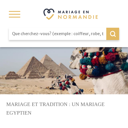
MARIAGE ET TRADITION : UN MARIAGE
EGYPTIEN