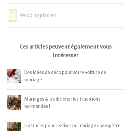
Wedding planner
Ces articles peuvent également vous
intéresser
Des idées de déco pour votre voiture de
mariage
Mariages & traditions : les traditions
normandes !
5 astuces pour réaliser un mariage champêtre