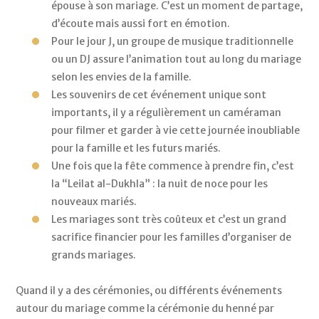
épouse à son mariage. C’est un moment de partage, 
d’écoute mais aussi fort en émotion. 
Pour le jour J, un groupe de musique traditionnelle 
ou un DJ assure l’animation tout au long du mariage 
selon les envies de la famille. 
Les souvenirs de cet événement unique sont 
importants, il y a régulièrement un caméraman 
pour filmer et garder à vie cette journée inoubliable 
pour la famille et les futurs mariés. 
Une fois que la fête commence à prendre fin, c’est 
la “Leilat al-Dukhla” : la nuit de noce pour les 
nouveaux mariés.
Les mariages sont très coûteux et c’est un grand 
sacrifice financier pour les familles d’organiser de 
grands mariages.
Quand il y a des cérémonies, ou différents événements 
autour du mariage comme la cérémonie du henné par 