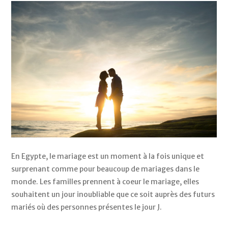
En Egypte, le mariage est un moment à la fois unique et 
surprenant comme pour beaucoup de mariages dans le 
monde. Les familles prennent à coeur le mariage, elles 
souhaitent un jour inoubliable que ce soit auprès des futurs 
mariés où des personnes présentes le jour J.