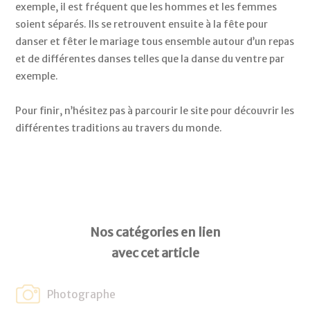
exemple, il est fréquent que les hommes et les femmes 
soient séparés. Ils se retrouvent ensuite à la fête pour 
danser et fêter le mariage tous ensemble autour d’un repas 
et de différentes danses telles que la danse du ventre par 
exemple.
Pour finir, n’hésitez pas à parcourir le site pour découvrir les 
différentes traditions au travers du monde. 
Nos catégories en lien
avec cet article
Photographe