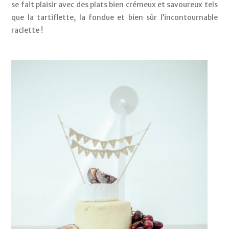
se fait plaisir avec des plats bien crémeux et savoureux tels 
que la tartiflette, la fondue et bien sûr l’incontournable 
raclette ! 