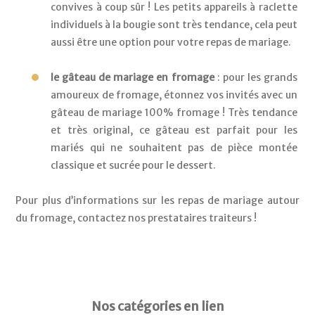
convives à coup sûr ! Les petits appareils à raclette 
individuels à la bougie sont très tendance, cela peut 
aussi être une option pour votre repas de mariage.
le gâteau de mariage en fromage
 : pour les grands 
amoureux de fromage, étonnez vos invités avec un 
gâteau de mariage 100% fromage ! Très tendance 
et très original, ce gâteau est parfait pour les 
mariés qui ne souhaitent pas de pièce montée 
classique et sucrée pour le dessert. 
Pour plus d’informations sur les repas de mariage autour 
du fromage, contactez nos prestataires traiteurs !
Nos catégories en lien