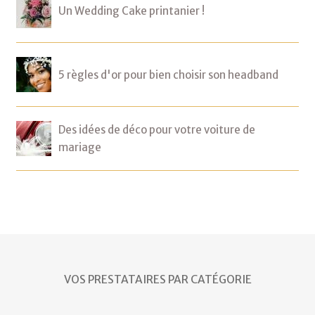
Un Wedding Cake printanier !
5 règles d'or pour bien choisir son headband
Des idées de déco pour votre voiture de
mariage
VOS PRESTATAIRES PAR CATÉGORIE