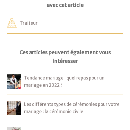
avec cet article
Traiteur
Ces articles peuvent également vous
intéresser
Tendance mariage : quel repas pour un
mariage en 2022 ?
Les différents types de cérémonies pour votre
mariage : la cérémonie civile