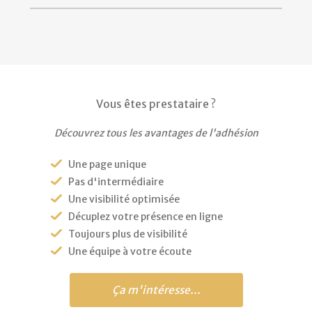
Vous êtes prestataire ?
Découvrez tous les avantages de l'adhésion
Une page unique
Pas d'intermédiaire
Une visibilité optimisée
Décuplez votre présence en ligne
Toujours plus de visibilité
Une équipe à votre écoute
Ça m'intéresse...