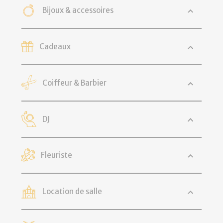
Bijoux & accessoires
Cadeaux
Coiffeur & Barbier
DJ
Fleuriste
Location de salle