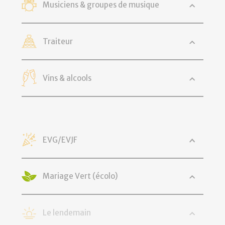
Musiciens & groupes de musique
Traiteur
Vins & alcools
EVG/EVJF
Mariage Vert (écolo)
Le lendemain