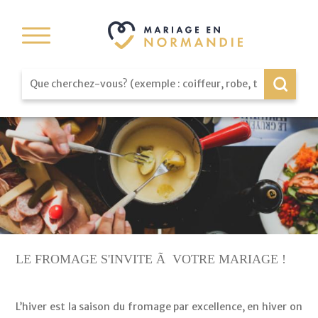
LE FROMAGE S'INVITE Ã VOTRE MARIAGE !
L’hiver est la saison du fromage par excellence, en hiver on 