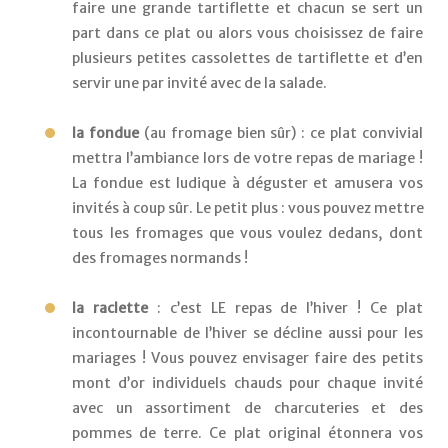
faire une grande tartiflette et chacun se sert un 
part dans ce plat ou alors vous choisissez de faire 
plusieurs petites cassolettes de tartiflette et d’en 
servir une par invité avec de la salade.
la fondue
 (au fromage bien sûr) : ce plat convivial 
mettra l’ambiance lors de votre repas de mariage ! 
La fondue est ludique à déguster et amusera vos 
invités à coup sûr. Le petit plus : vous pouvez mettre 
tous les fromages que vous voulez dedans, dont 
des fromages normands ! 
la raclette
 : c’est LE repas de l’hiver ! Ce plat 
incontournable de l’hiver se décline aussi pour les 
mariages ! Vous pouvez envisager faire des petits 
mont d’or individuels chauds pour chaque invité 
avec un assortiment de charcuteries et des 
pommes de terre. Ce plat original étonnera vos 