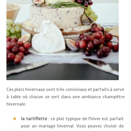
Ces plats hivernaux sont très conviviaux et parfaits à servir 
à table où chacun se sert dans une ambiance champêtre 
hivernale.
la tartiflette
 : ce plat typique de l’hiver est parfait 
pour un mariage hivernal. Vous pouvez choisir de 