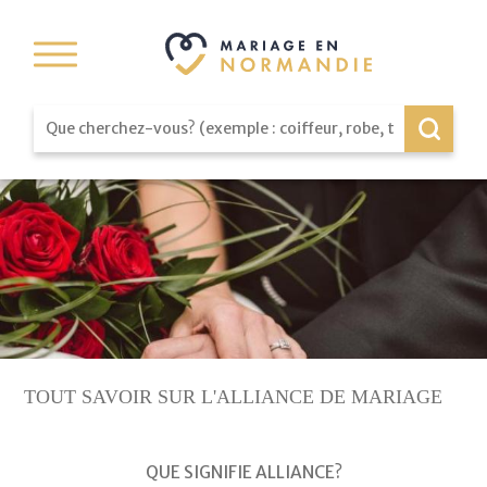
TOUT SAVOIR SUR L'ALLIANCE DE MARIAGE
QUE SIGNIFIE ALLIANCE?