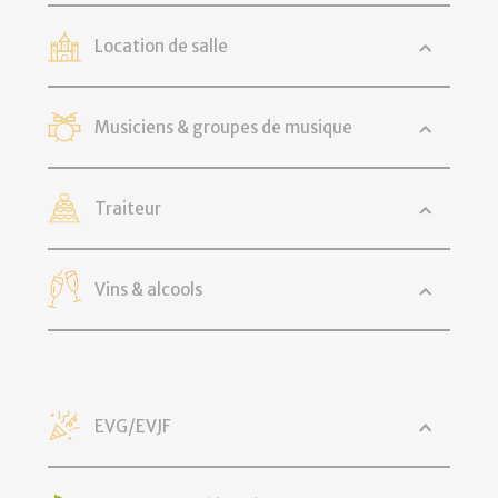
Location de salle
Musiciens & groupes de musique
Traiteur
Vins & alcools
EVG/EVJF