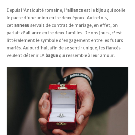
Depuis l'Antiquité romaine, l'
alliance
est le
bijou
qui scelle
le pacte d'une union entre deux époux. Autrefois,
cet
anneau
servait de contrat de mariage, en effet, on
parlait d'alliance entre deux familles. De nos jours, c'est
littéralement le symbole d'engagement entre les futurs
mariés. Aujourd'hui, afin de se sentir unique, les fiancés
veulent détenir LA
bague
qui ressemble à leur amour.