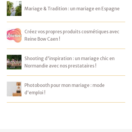
Mariage & Tradition : un mariage en Espagne
Créez vos propres produits cosmétiques avec
Reine Bow Caen !
Shooting d'inspiration : un mariage chic en
Normandie avec nos prestataires !
Photobooth pour mon mariage : mode
d'emploi !