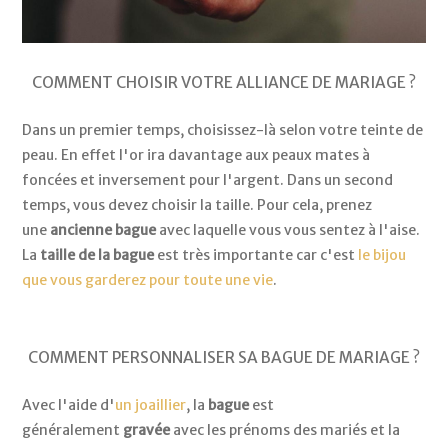
COMMENT CHOISIR VOTRE ALLIANCE DE MARIAGE ?
Dans un premier temps, choisissez-là selon votre teinte de
peau. En effet l'or ira davantage aux peaux mates à
foncées et inversement pour l'argent. Dans un second
temps, vous devez choisir la taille. Pour cela, prenez
une
ancienne bague
avec laquelle vous vous sentez à l'aise.
La
taille de la bague
est très importante car c'est
le bijou
que vous garderez pour toute une vie
.
COMMENT PERSONNALISER SA BAGUE DE MARIAGE ?
Avec l'aide d'
un joaillier
, la
bague
est
généralement
gravée
avec les prénoms des mariés et la