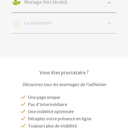
Mariage Vert (écolo)
Le lendemain
Vous êtes prestataire ?
Découvrez tous les avantages de l'adhésion
Une page unique
Pas d'intermédiaire
Une visibilité optimisée
Décuplez votre présence en ligne
Toujours plus de visibilité