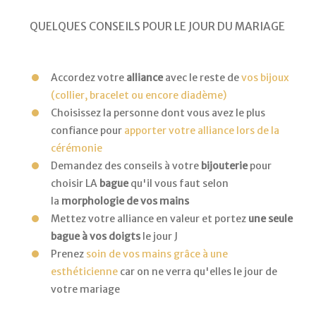
QUELQUES CONSEILS POUR LE JOUR DU MARIAGE
Accordez votre
alliance
avec le reste de
vos bijoux
(collier, bracelet ou encore diadème)
Choisissez la personne dont vous avez le plus
confiance pour
apporter votre alliance lors de la
cérémonie
Demandez des conseils à votre
bijouterie
pour
choisir LA
bague
qu'il vous faut selon
la
morphologie de vos mains
Mettez votre alliance en valeur et portez
une seule
bague à vos doigts
le jour J
Prenez
soin de vos mains grâce à une
esthéticienne
car on ne verra qu'elles le jour de
votre mariage