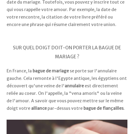
date du mariage. Toutefois, vous pouvez y inscrire tout ce
qui vous rappelle votre amour. Par exemple, la date de
votre rencontre, la citation de votre livre préféré ou
encore une phrase qui résume clairement votre union.
SUR QUEL DOIGT DOIT-ON PORTER LA BAGUE DE
MARIAGE ?
En France, la
bague de mariage
se porte sur l'annulaire
gauche. Cela remonte à l'Egypte antique, les égyptiens ont
découvert qu'une veine de l'
annulaire
est directement
reliée au coeur. On l'appelle, la "vena amoris" ou la veine
de l'amour. A savoir que vous pouvez mettre sur le même
doigt votre
alliance
par-dessus votre
bague de fiançailles
.