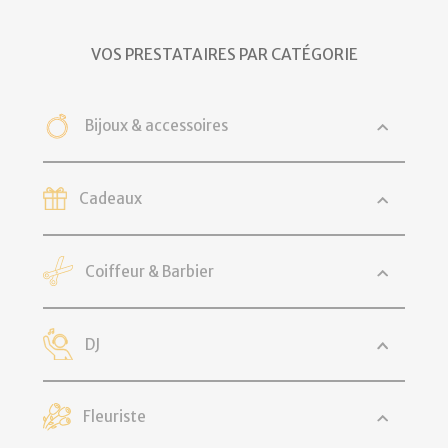
VOS PRESTATAIRES PAR CATÉGORIE
Bijoux & accessoires
Cadeaux
Coiffeur & Barbier
DJ
Fleuriste