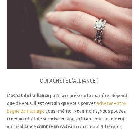
QUI ACHÈTE L'ALLIANCE ?
L'
achat de l'alliance
pour la mariée ou le marié ne dépend
que de vous. Il est certain que vous pouvez
acheter votre
bague de mariage
vous-même. Néanmoins, vous pouvez
créer un effet de surprise en vous offrant mutuellement
votre
alliance comme un cadeau
entre mari et femme.