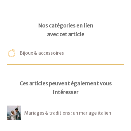
Nos catégories en lien
avec cet article
Bijoux & accessoires
Ces articles peuvent également vous
intéresser
Mariages & traditions : un mariage italien