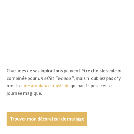
Chacunes de ses
inpirations
peuvent être choisie seule ou
combinée pour
un effet "whaou",
mais n'oubliez pas d'y
mettre
une ambiance musicale
qui participera cette
journée magique.
Trouver mon décorateur de mariage