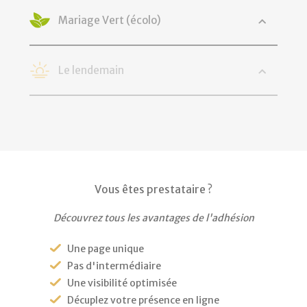
Mariage Vert (écolo)
Le lendemain
Vous êtes prestataire ?
Découvrez tous les avantages de l'adhésion
Une page unique
Pas d'intermédiaire
Une visibilité optimisée
Décuplez votre présence en ligne