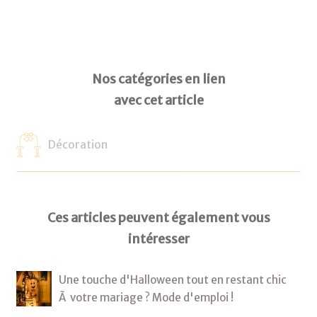
Nos catégories en lien
avec cet article
Décoration
Ces articles peuvent également vous
intéresser
Une touche d'Halloween tout en restant chic
Ã votre mariage ? Mode d'emploi !