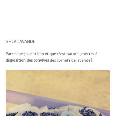
5 - LA LAVANDE
Parce que ça sent bon et que c'est naturel, mettez
à
disposition des convives
des cornets de lavande !