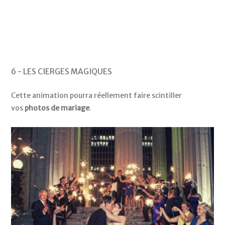
6 - LES CIERGES MAGIQUES
Cette animation pourra réellement faire scintiller
vos
photos de mariage
.