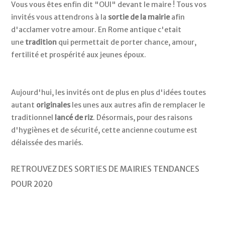
Vous vous êtes enfin dit "OUI" devant le maire ! Tous vos
invités vous attendrons à la
sortie de la mairie
afin
d'acclamer votre amour. En Rome antique c'etait
une
tradition
qui permettait de porter chance, amour,
fertilité et prospérité aux jeunes époux.
Aujourd'hui, les invités ont de plus en plus d'idées toutes
autant
originales
les unes aux autres afin de remplacer le
traditionnel
lancé de riz
. Désormais, pour des raisons
d'hygiènes et de sécurité, cette ancienne coutume est
délaissée des mariés.
RETROUVEZ DES SORTIES DE MAIRIES TENDANCES
POUR 2020