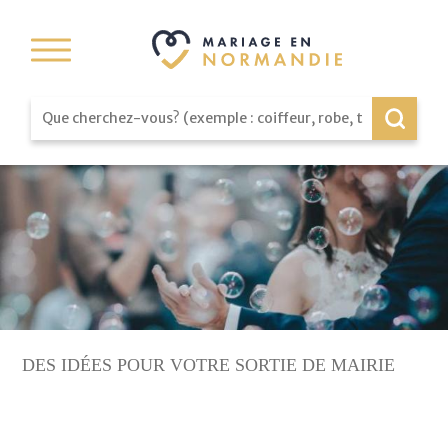
DES IDÉES POUR VOTRE SORTIE DE MAIRIE