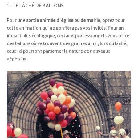
1 - LE LÂCHÉ DE BALLONS
Pour une
sortie animée d'église ou de mairie
, optez pour
cette animation qui ne gonflera pas vos invités. Pour un
impact plus écologique, certains professionnels vous offre
des ballons où se trouvent des graines ainsi, lors du lâché,
ceux-ci pourront parsemer la nature de nouveaux
végétaux.