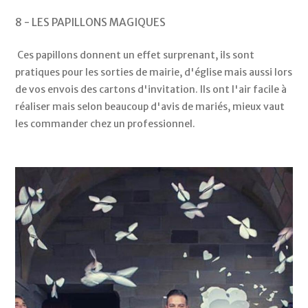
8 - LES PAPILLONS MAGIQUES
Ces papillons donnent un effet surprenant, ils sont
pratiques pour les sorties de mairie, d'église mais aussi lors
de vos envois des cartons d'invitation. Ils ont l'air facile à
réaliser mais selon beaucoup d'avis de mariés, mieux vaut
les commander chez un professionnel.