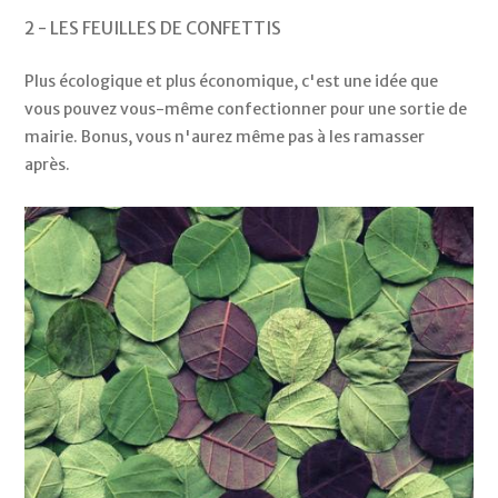
2 - LES FEUILLES DE CONFETTIS
Plus écologique et plus économique, c'est une idée que
vous pouvez vous-même confectionner pour une sortie de
mairie. Bonus, vous n'aurez même pas à les ramasser
après.