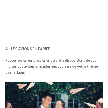
4 - LES AVIONS EN PAPIER
Retournez en enfance en mettant à dispositions de vos
invités des
avions en papier aux couleurs de votre thème
de mariage
.