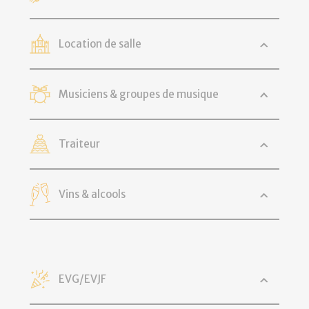
Location de salle
Musiciens & groupes de musique
Traiteur
Vins & alcools
EVG/EVJF