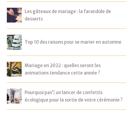
Les gâteaux de mariage : la farandole de
desserts
Top 10 des raisons pour se marier en automne
Mariage en 2022 : quelles seront les
animations tendance cette année ?
Pourquoi pas’¦ un lancer de confettis
écologique pour la sortie de votre cérémonie ?