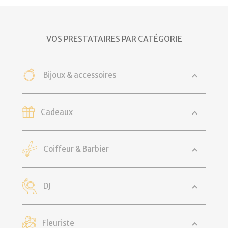
VOS PRESTATAIRES PAR CATÉGORIE
Bijoux & accessoires
Cadeaux
Coiffeur & Barbier
DJ
Fleuriste