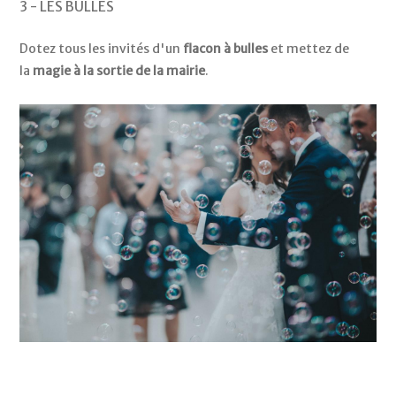
3 - LES BULLES
Dotez tous les invités d'un
flacon à bulles
et mettez de
la
magie à la sortie de la mairie
.