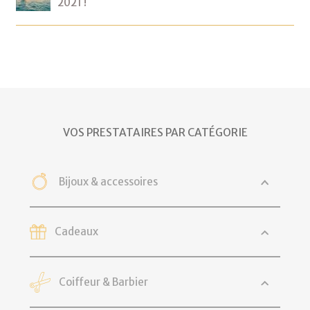
2021 !
VOS PRESTATAIRES PAR CATÉGORIE
Bijoux & accessoires
Cadeaux
Coiffeur & Barbier