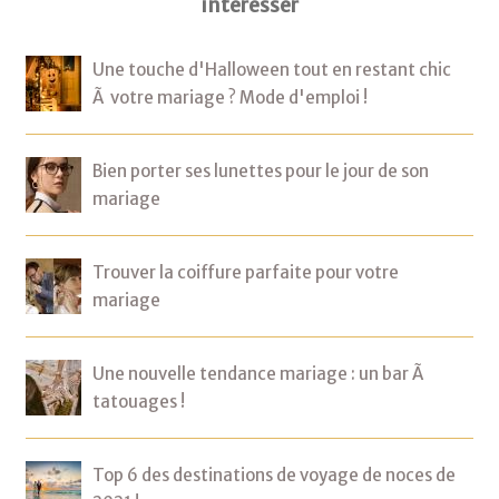
intéresser
Une touche d'Halloween tout en restant chic
Ã votre mariage ? Mode d'emploi !
Bien porter ses lunettes pour le jour de son
mariage
Trouver la coiffure parfaite pour votre
mariage
Une nouvelle tendance mariage : un bar Ã
tatouages !
Top 6 des destinations de voyage de noces de