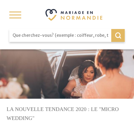
LA NOUVELLE TENDANCE 2020 : LE "MICRO
WEDDING"