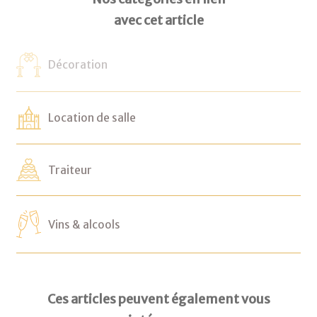
avec cet article
Décoration
Location de salle
Traiteur
Vins & alcools
Ces articles peuvent également vous