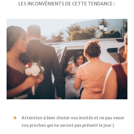
LES INCONVÉNIENTS DE CETTE TENDANCE : 
Attention à bien choisir vos invités et ne pas vexer 
vos proches qui ne seront pas présent le jour J. 