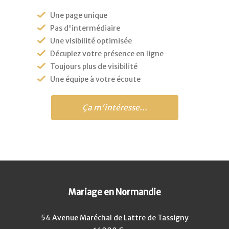
Une page unique
Pas d'intermédiaire
Une visibilité optimisée
Décuplez votre présence en ligne
Toujours plus de visibilité
Une équipe à votre écoute
Ça m'intéresse...
Mariage en Normandie
54 Avenue Maréchal de Lattre de Tassigny