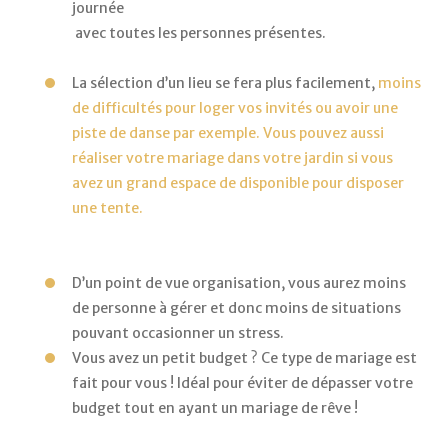
journée
 avec toutes les personnes présentes.
La sélection d’un lieu se fera plus facilement, 
moins 
de difficultés pour loger vos invités ou avoir une 
piste de danse par exemple. 
Vous pouvez aussi 
réaliser votre mariage dans votre jardin si vous 
avez un grand espace de disponible pour disposer 
une tente.
D’un point de vue organisation, vous aurez moins 
de personne à gérer et donc moins de situations 
pouvant occasionner un stress. 
Vous avez un petit budget ? Ce type de mariage est 
fait pour vous ! Idéal pour éviter de dépasser votre 
budget tout en ayant un mariage de rêve ! 