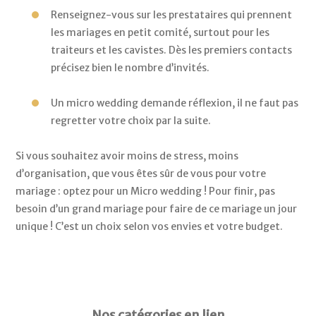
Renseignez-vous sur les prestataires qui prennent 
les mariages en petit comité, surtout pour les 
traiteurs et les cavistes. Dès les premiers contacts 
précisez bien le nombre d’invités. 
Un micro wedding demande réflexion, il ne faut pas 
regretter votre choix par la suite. 
Si vous souhaitez avoir moins de stress, moins 
d’organisation, que vous êtes sûr de vous pour votre 
mariage : optez pour un Micro wedding ! 
Pour finir, pas 
besoin d’un grand mariage pour faire de ce mariage un jour 
unique ! C’est un choix selon vos envies et votre budget. 
Nos catégories en lien