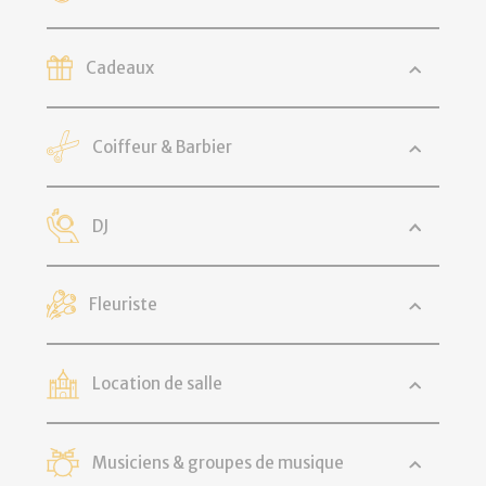
Cadeaux
Coiffeur & Barbier
DJ
Fleuriste
Location de salle
Musiciens & groupes de musique