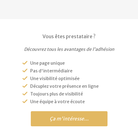
Vous êtes prestataire ?
Découvrez tous les avantages de l'adhésion
Une page unique
Pas d'intermédiaire
Une visibilité optimisée
Décuplez votre présence en ligne
Toujours plus de visibilité
Une équipe à votre écoute
Ça m'intéresse...