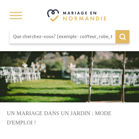
UN MARIAGE DANS UN JARDIN : MODE
D'EMPLOI !