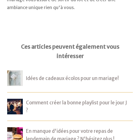
ambiance unique rien qu'à vous.
Ces articles peuvent également vous
intéresser
Idées de cadeaux écolos pour un mariage!
Comment créer la bonne playlist pour le jour J
?
En manque d'idées pour votre repas de
lendemain de mariage ? N'hésitez plus !