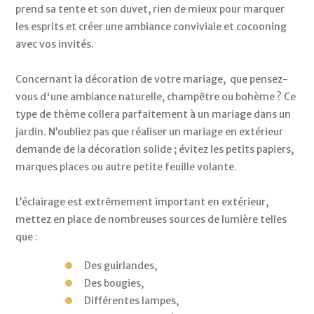
prend sa tente et son duvet, rien de mieux pour marquer 
les esprits et créer une ambiance conviviale et cocooning 
avec vos invités. 
Concernant la décoration de votre mariage,  que pensez-
vous d'une ambiance naturelle, champêtre ou bohème ? Ce 
type de thème collera parfaitement à un mariage dans un 
jardin. N’oubliez pas que réaliser un mariage en extérieur 
demande de la décoration solide ; évitez les petits papiers, 
marques places ou autre petite feuille volante. 
L’éclairage est extrêmement important en extérieur, 
mettez en place de nombreuses sources de lumière telles 
que : 
Des guirlandes, 
Des bougies, 
Différentes lampes, 