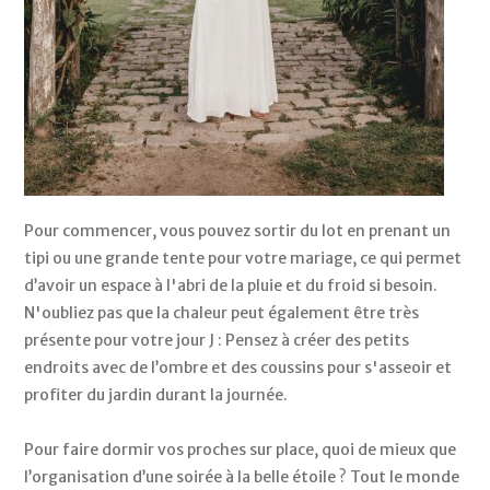
Pour commencer, vous pouvez sortir du lot en prenant un 
tipi ou une grande tente pour votre mariage, ce qui permet 
d’avoir un espace à l'abri de la pluie et du froid si besoin. 
N'oubliez pas que la chaleur peut également être très 
présente pour votre jour J : Pensez à créer des petits 
endroits avec de l’ombre et des coussins pour s'asseoir et 
profiter du jardin durant la journée. 
Pour faire dormir vos proches sur place, quoi de mieux que 
l’organisation d’une soirée à la belle étoile ? Tout le monde 