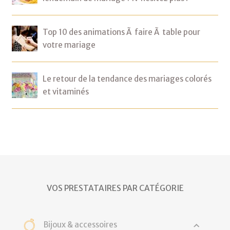
Top 10 des animations Ã faire Ã table pour
votre mariage
Le retour de la tendance des mariages colorés
et vitaminés
VOS PRESTATAIRES PAR CATÉGORIE
Bijoux & accessoires