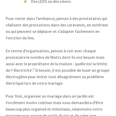
Des LEDS ou des néons.
Pour rester dans l’ambiance, pensez à des prestataires qui 
réalisent des prestations dans des caravanes, en extérieur 
ou qui peuvent se déplacer et s’adapter facilement en 
fonction du lieu. 
En terme d’organisation, pensez à voir avec chaque 
prestataire le nombre de Watts dont ils ont besoin mais 
aussi avec le propriétaire de la maison : quelle est la limite 
de l'électricité ? Si besoin, il est possible de louer un groupe 
électrogène pour éviter tout désagrément ou problème 
électrique lors de votre mariage.
Pour finir, organiser un mariage dans un jardin est 
forcément moins coûteux mais vous demandera d’être 
beaucoup plus organisé et minutieux, néanmoins votre 
mariage vous assure de sortir du lot et de créer une 