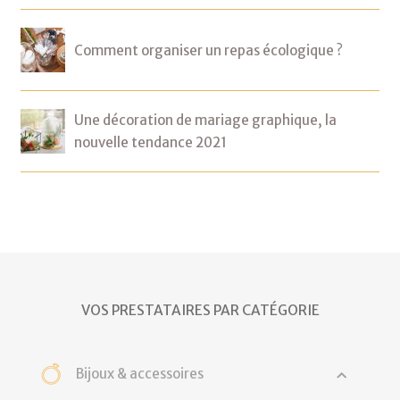
Comment organiser un repas écologique ?
Une décoration de mariage graphique, la
nouvelle tendance 2021
VOS PRESTATAIRES PAR CATÉGORIE
Bijoux & accessoires