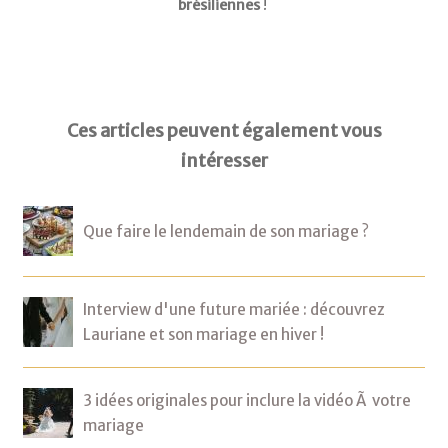
brésiliennes
!
Ces articles peuvent également vous
intéresser
Que faire le lendemain de son mariage ?
Interview d'une future mariée : découvrez
Lauriane et son mariage en hiver !
3 idées originales pour inclure la vidéo Ã votre
mariage