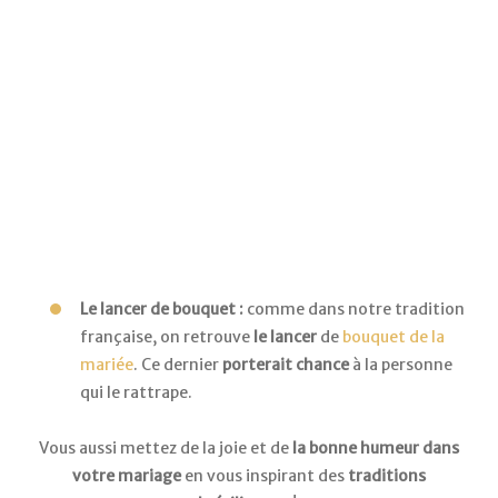
Le lancer de bouquet :
comme dans notre tradition
française, on retrouve
le lancer
de
bouquet de la
mariée
. Ce dernier
porterait chance
à la personne
qui le rattrape.
Vous aussi mettez de la joie et de
la bonne humeur dans
votre mariage
en vous inspirant des
traditions