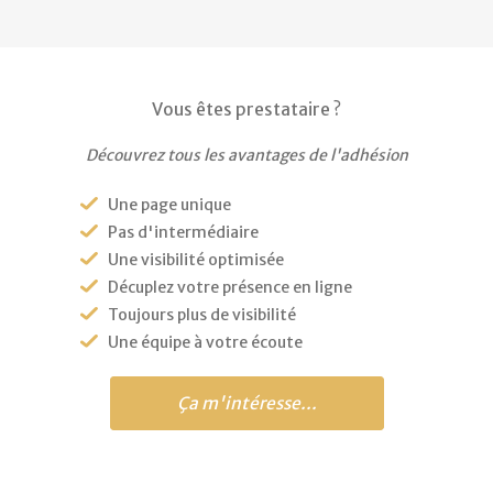
Vous êtes prestataire ?
Découvrez tous les avantages de l'adhésion
Une page unique
Pas d'intermédiaire
Une visibilité optimisée
Décuplez votre présence en ligne
Toujours plus de visibilité
Une équipe à votre écoute
Ça m'intéresse...