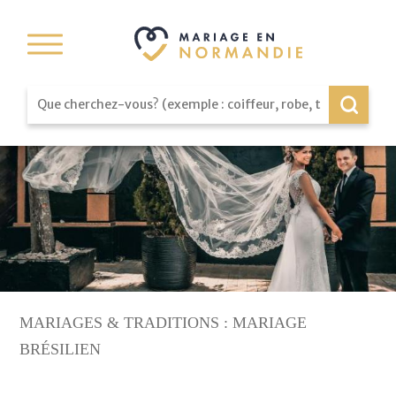
MARIAGES & TRADITIONS : MARIAGE
BRÉSILIEN