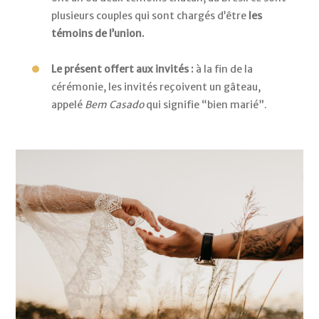
plusieurs couples qui sont chargés d’être
les
témoins de l’union.
Le présent offert aux invités :
à la fin de la
cérémonie, les invités reçoivent un gâteau,
appelé
Bem Casado
qui signifie “bien marié”.