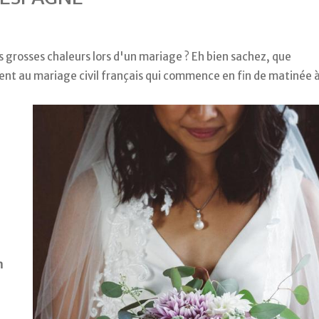
s grosses chaleurs lors d'un mariage ? Eh bien sachez, que
nt au mariage civil français qui commence en fin de matinée 
n