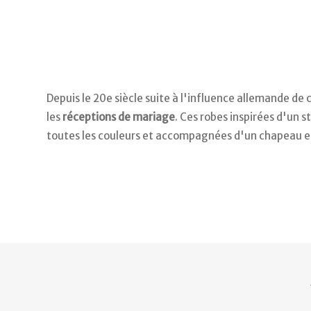
Depuis le 20e siècle suite à l'influence allemande de
les
réceptions de mariage
. Ces robes inspirées d'un 
toutes les couleurs et accompagnées d'un chapeau e