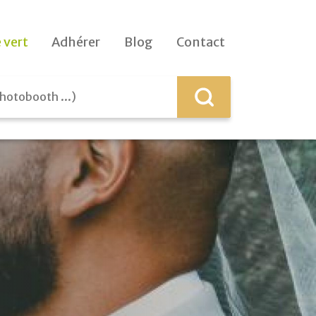
 vert
Adhérer
Blog
Contact