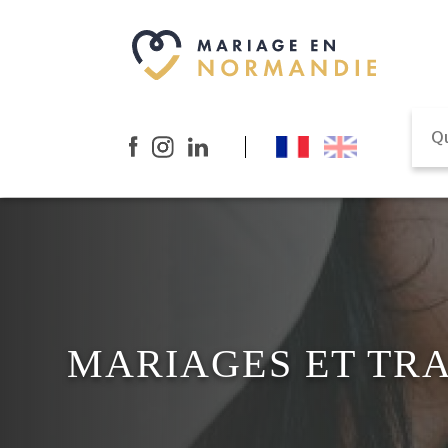
MARIAGES ET TR