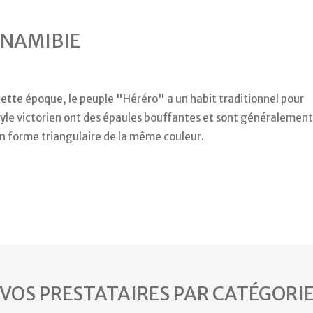
NAMIBIE
 cette époque, le peuple "Héréro" a un habit traditionnel pour
style victorien ont des épaules bouffantes et sont généralement
n forme triangulaire de la même couleur.
VOS PRESTATAIRES PAR CATÉGORI