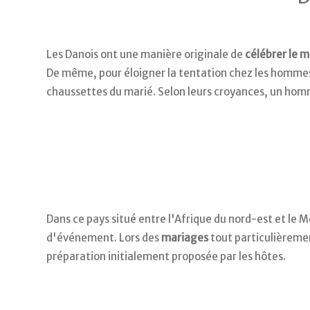
Les Danois ont une manière originale de
célébrer le 
De même, pour éloigner la tentation chez les hommes 
chaussettes du marié. Selon leurs croyances, un ho
Dans ce pays situé entre l'Afrique du nord-est et le M
d'événement. Lors des
mariages
tout particulièreme
préparation initialement proposée par les hôtes.