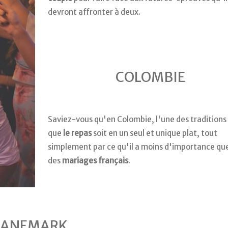
devront affronter à deux.
COLOMBIE
Saviez-vous qu'en Colombie, l'une des traditions
que
le repas
soit en un seul et unique plat, tout
simplement par ce qu'il a moins d'importance qu
des
mariages français
.
DANEMARK