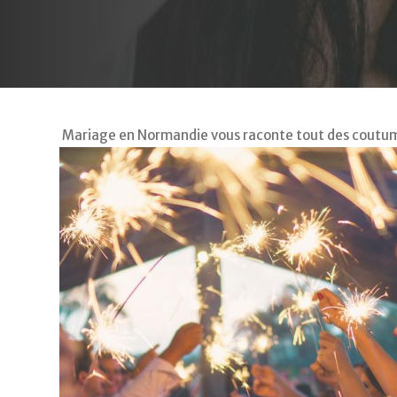
Mariage en Normandie vous raconte tout des coutume