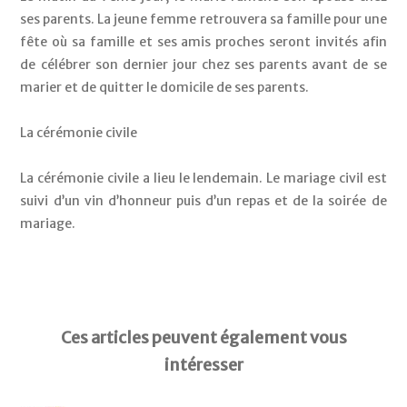
ses parents. La jeune femme retrouvera sa famille pour une 
fête où sa famille et ses amis proches seront invités afin 
de célébrer son dernier jour chez ses parents avant de se 
marier et de quitter le domicile de ses parents.
La cérémonie civile
La cérémonie civile a lieu le lendemain. Le mariage civil est 
suivi d’un vin d’honneur puis d’un repas et de la soirée de 
mariage. 
Ces articles peuvent également vous
intéresser