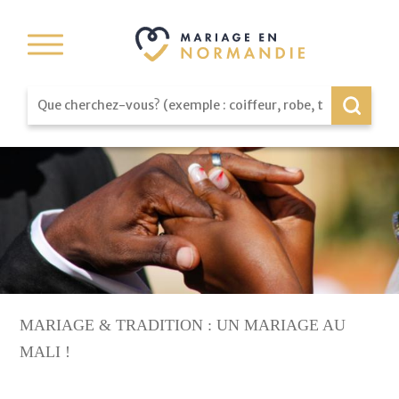
MARIAGE & TRADITION : UN MARIAGE AU
MALI !