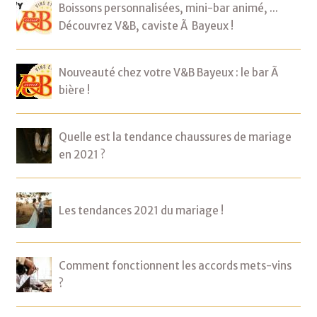
Boissons personnalisées, mini-bar animé, ...
Découvrez V&B, caviste Ã Bayeux !
Nouveauté chez votre V&B Bayeux : le bar Ã
bière !
Quelle est la tendance chaussures de mariage
en 2021 ?
Les tendances 2021 du mariage !
Comment fonctionnent les accords mets-vins
?