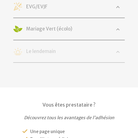
EVG/EVJF
Mariage Vert (écolo)
Le lendemain
Vous êtes prestataire ?
Découvrez tous les avantages de l'adhésion
Une page unique