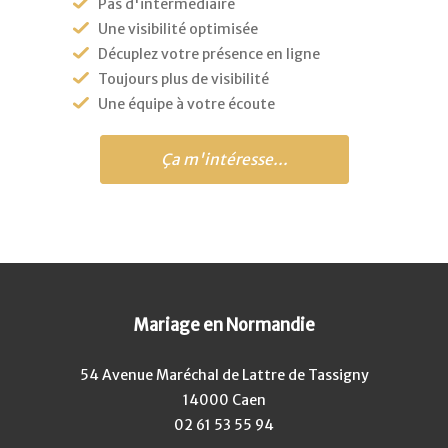
Pas d'intermédiaire
Une visibilité optimisée
Décuplez votre présence en ligne
Toujours plus de visibilité
Une équipe à votre écoute
Ça m'intéresse...
Mariage en Normandie
54 Avenue Maréchal de Lattre de Tassigny
14000 Caen
02 61 53 55 94