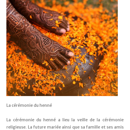
La cérémonie du henné
La cérémonie du henné a lieu la veille de la cérémonie 
religieuse. La future mariée ainsi que sa famille et ses amis 