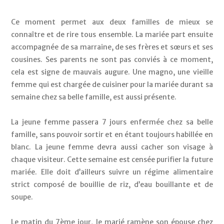
Ce moment permet aux deux familles de mieux se 
connaître et de rire tous ensemble. La mariée part ensuite 
accompagnée de sa marraine, de ses frères et sœurs et ses 
cousines. Ses parents ne sont pas conviés à ce moment, 
cela est signe de mauvais augure. Une magno, une vieille 
femme qui est chargée de cuisiner pour la mariée durant sa 
semaine chez sa belle famille, est aussi présente. 
La jeune femme passera 7 jours enfermée chez sa belle 
famille, sans pouvoir sortir et en étant toujours habillée en 
blanc. La jeune femme devra aussi cacher son visage à 
chaque visiteur. Cette semaine est censée purifier la future 
mariée. Elle doit d’ailleurs suivre un régime alimentaire 
strict composé de bouillie de riz, d’eau bouillante et de 
soupe. 
Le matin du 7ème jour, le marié ramène son épouse chez 