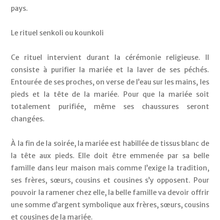
pays. 
Le rituel senkoli ou kounkoli
Ce rituel intervient durant la cérémonie religieuse. Il 
consiste à purifier la mariée et la laver de ses péchés. 
Entourée de ses proches, on verse de l’eau sur les mains, les 
pieds et la tête de la mariée. Pour que la mariée soit 
totalement purifiée, même ses chaussures seront 
changées. 
À la fin de la soirée, la mariée est habillée de tissus blanc de 
la tête aux pieds. Elle doit être emmenée par sa belle 
famille dans leur maison mais comme l’exige la tradition, 
ses frères, sœurs, cousins et cousines s’y opposent. Pour 
pouvoir la ramener chez elle, la belle famille va devoir offrir 
une somme d’argent symbolique aux frères, sœurs, cousins 
et cousines de la mariée. 