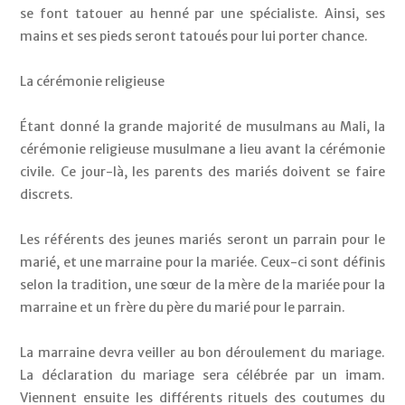
se font tatouer au henné par une spécialiste. Ainsi, ses 
mains et ses pieds seront tatoués pour lui porter chance.
La cérémonie religieuse
Étant donné la grande majorité de musulmans au Mali, la 
cérémonie religieuse musulmane a lieu avant la cérémonie 
civile. Ce jour-là, les parents des mariés doivent se faire 
discrets.
Les référents des jeunes mariés seront un parrain pour le 
marié, et une marraine pour la mariée. Ceux-ci sont définis 
selon la tradition, une sœur de la mère de la mariée pour la 
marraine et un frère du père du marié pour le parrain. 
La marraine devra veiller au bon déroulement du mariage. 
La déclaration du mariage sera célébrée par un imam. 
Viennent ensuite les différents rituels des coutumes du 