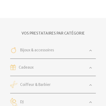
VOS PRESTATAIRES PAR CATÉGORIE
Bijoux & accessoires
Cadeaux
Coiffeur & Barbier
DJ