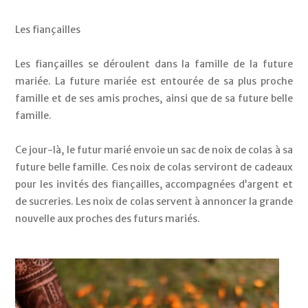
Les fiançailles
Les fiançailles se déroulent dans la famille de la future 
mariée. La future mariée est entourée de sa plus proche 
famille et de ses amis proches, ainsi que de sa future belle 
famille. 
Ce jour-là, le futur marié envoie un sac de noix de colas à sa 
future belle famille. Ces noix de colas serviront de cadeaux 
pour les invités des fiançailles, accompagnées d’argent et 
de sucreries. Les noix de colas servent à annoncer la grande 
nouvelle aux proches des futurs mariés. 