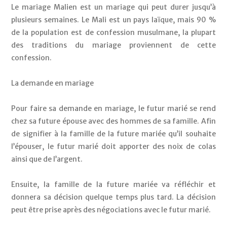
Le mariage Malien est un mariage qui peut durer jusqu’à 
plusieurs semaines. Le Mali est un pays laïque, mais 90 % 
de la population est de confession musulmane, la plupart 
des traditions du mariage proviennent de cette 
confession. 
La demande en mariage
Pour faire sa demande en mariage, le futur marié se rend 
chez sa future épouse avec des hommes de sa famille. Afin 
de signifier à la famille de la future mariée qu’il souhaite 
l’épouser, le futur marié doit apporter des noix de colas 
ainsi que de l’argent. 
Ensuite, la famille de la future mariée va réfléchir et 
donnera sa décision quelque temps plus tard. La décision 
peut être prise après des négociations avec le futur marié. 