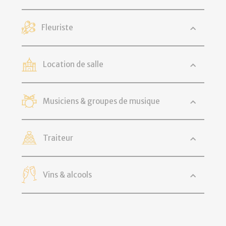
Fleuriste
Location de salle
Musiciens & groupes de musique
Traiteur
Vins & alcools