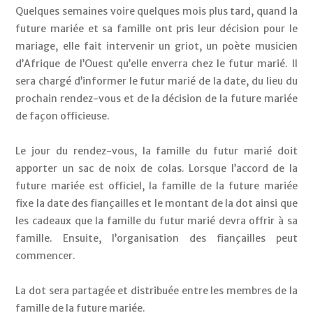
Quelques semaines voire quelques mois plus tard, quand la 
future mariée et sa famille ont pris leur décision pour le 
mariage, elle fait intervenir un griot, un poète musicien 
d’Afrique de l’Ouest qu’elle enverra chez le futur marié. Il 
sera chargé d’informer le futur marié de la date, du lieu du 
prochain rendez-vous et de la décision de la future mariée 
de façon officieuse.
Le jour du rendez-vous, la famille du futur marié doit 
apporter un sac de noix de colas. Lorsque l’accord de la 
future mariée est officiel, la famille de la future mariée 
fixe la date des fiançailles et le montant de la dot ainsi que 
les cadeaux que la famille du futur marié devra offrir à sa 
famille. Ensuite, l’organisation des fiançailles peut 
commencer. 
La dot sera partagée et distribuée entre les membres de la 
famille de la future mariée. 