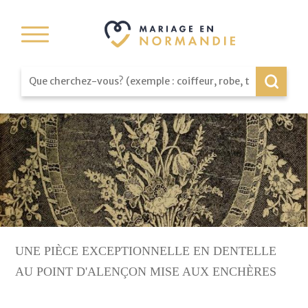
UNE PIÈCE EXCEPTIONNELLE EN DENTELLE
AU POINT D'ALENÇON MISE AUX ENCHÈRES