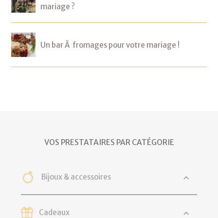
mariage ?
Un bar Ã fromages pour votre mariage !
VOS PRESTATAIRES PAR CATÉGORIE
Bijoux & accessoires
Cadeaux