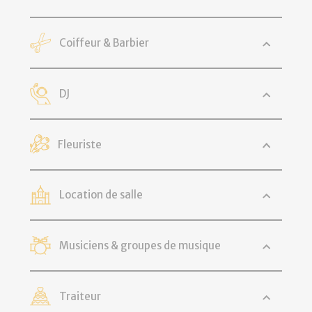
Coiffeur & Barbier
DJ
Fleuriste
Location de salle
Musiciens & groupes de musique
Traiteur