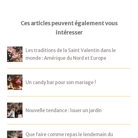
Ces articles peuvent également vous
intéresser
Les traditions de la Saint Valentin dans le
monde : Amérique du Nord et Europe
Un candy bar pour son mariage !
Nouvelle tendance : louer un jardin
Que faire comme repas le lendemain du