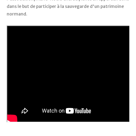
dans le but de participer à la sauvegarde d'un patrimoine
normand.