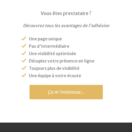
Vous êtes prestataire ?
Découvrez tous les avantages de l'adhésion
Une page unique
Pas d'intermédiaire
Une visibilité optimisée
Décuplez votre présence en ligne
Toujours plus de visibilité
Une équipe à votre écoute
Ça m'intéresse...