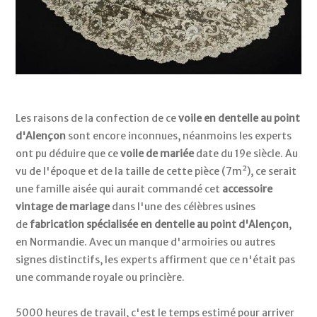
Les raisons de la confection de ce
voile en dentelle au point
d'Alençon
sont encore inconnues, néanmoins les experts
ont pu déduire que ce
voile de mariée
date du 19e siècle. Au
vu de l'époque et de la taille de cette pièce (7m²), ce serait
une famille aisée qui aurait commandé cet
accessoire
vintage de mariage
dans l'une des célèbres usines
de
fabrication spécialisée en dentelle au point d'Alençon
,
en Normandie. Avec un manque d'armoiries ou autres
signes distinctifs, les experts affirment que ce n'était pas
une commande royale ou princière.
5000 heures de travail, c'est le temps estimé pour arriver