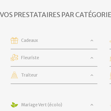
VOS PRESTATAIRES PAR CATÉGORI
Cadeaux
Fleuriste
Traiteur
Mariage Vert (écolo)