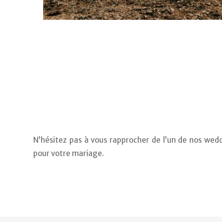
N’hésitez pas à vous rapprocher de l’un de nos weddi
pour votre mariage.