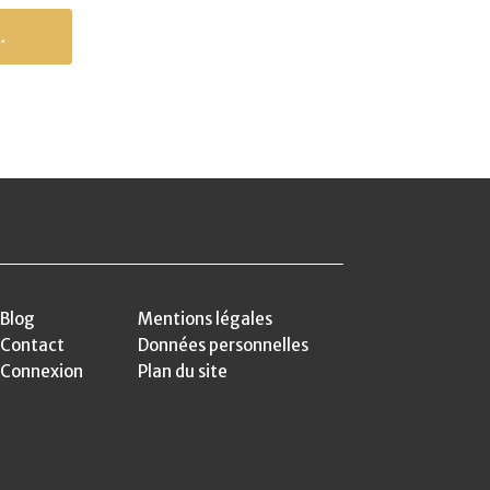
.
Blog
Mentions légales
Contact
Données personnelles
Connexion
Plan du site