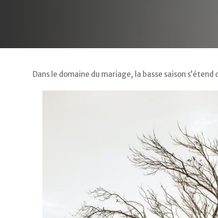
Dans le domaine du mariage, la basse saison s’étend du