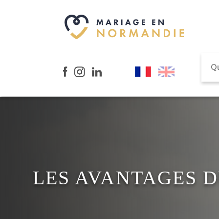
LES AVANTAGES D