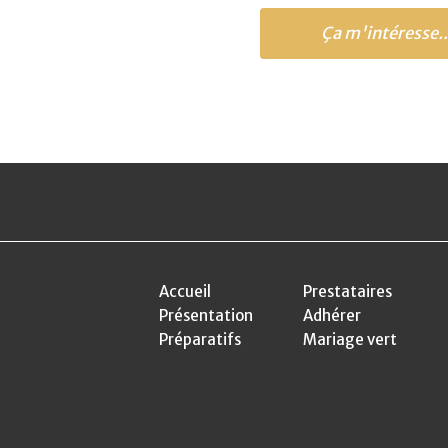
Ça m'intéresse..
Accueil
Prestataires
Présentation
Adhérer
Préparatifs
Mariage vert