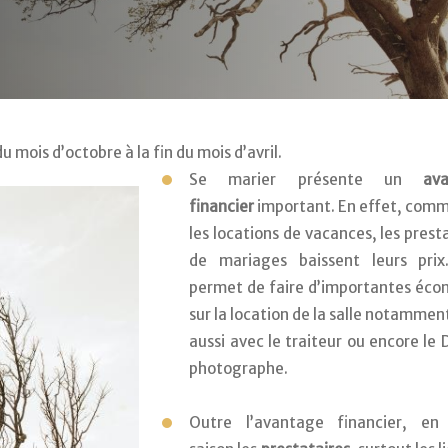
 mois d’octobre à la fin du mois d’avril. 
Se marier présente un 
ava
financier
 important. En effet, comm
les locations de vacances, les presta
de mariages baissent leurs prix.
permet de faire d’importantes écon
sur la location de la salle notamment
aussi avec le traiteur ou encore le DJ
photographe. 
Outre l’avantage financier, en 