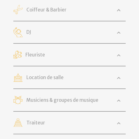
Coiffeur & Barbier
DJ
Fleuriste
Location de salle
Musiciens & groupes de musique
Traiteur