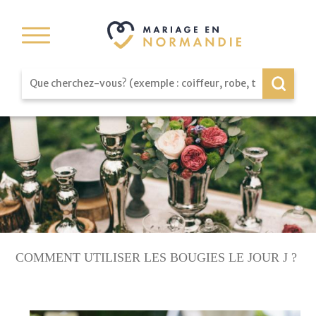
COMMENT UTILISER LES BOUGIES LE JOUR J ?