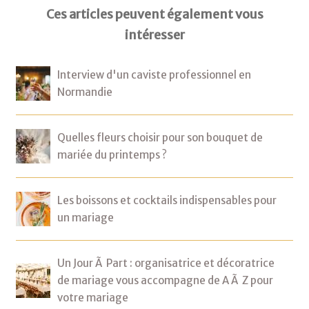
Ces articles peuvent également vous
intéresser
Interview d'un caviste professionnel en
Normandie
Quelles fleurs choisir pour son bouquet de
mariée du printemps ?
Les boissons et cocktails indispensables pour
un mariage
Un Jour Ã Part : organisatrice et décoratrice
de mariage vous accompagne de A Ã Z pour
votre mariage