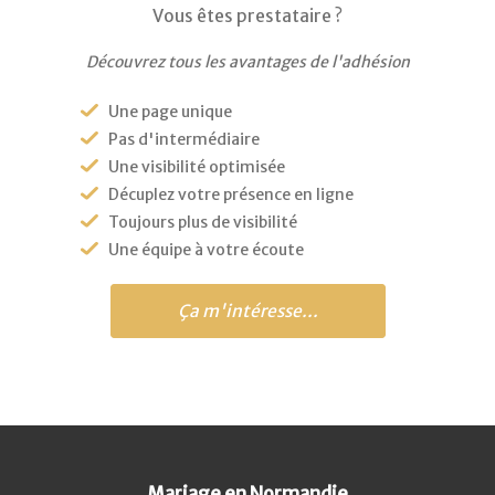
Vous êtes prestataire ?
Découvrez tous les avantages de l'adhésion
Une page unique
Pas d'intermédiaire
Une visibilité optimisée
Décuplez votre présence en ligne
Toujours plus de visibilité
Une équipe à votre écoute
Ça m'intéresse...
Mariage en Normandie