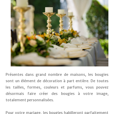
Présentes dans grand nombre de maisons, les bougies 
sont un élément de décoration à part entière. De toutes 
les tailles, formes, couleurs et parfums, vous pouvez 
désormais faire créer des bougies à votre image, 
totalement personnalisées. 
Pour votre mariage, les bougies habilleront parfaitement 