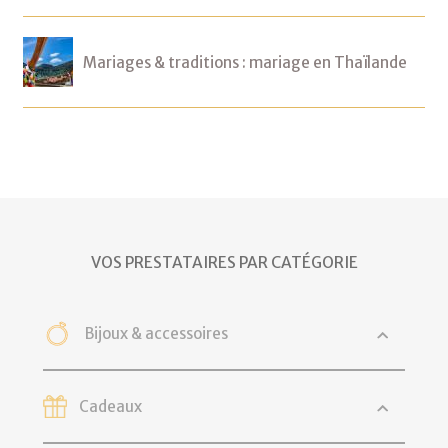
Mariages & traditions : mariage en Thaïlande
VOS PRESTATAIRES PAR CATÉGORIE
Bijoux & accessoires
Cadeaux