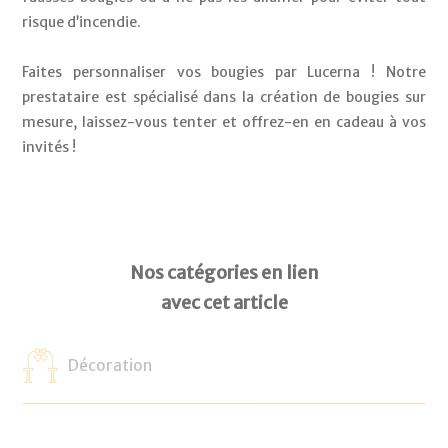
risque d’incendie. 
Faites personnaliser vos bougies par Lucerna ! Notre 
prestataire est spécialisé dans la création de bougies sur 
mesure, laissez-vous tenter et offrez-en en cadeau à vos 
invités ! 
Nos catégories en lien
avec cet article
Décoration