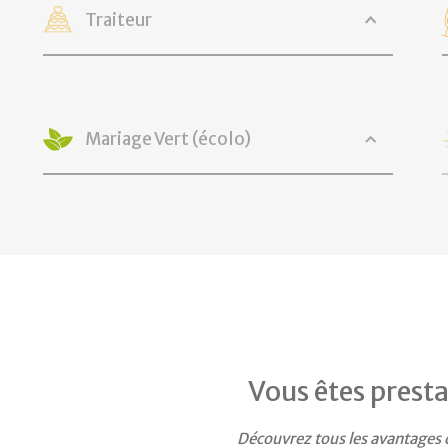
Traiteur
Mariage Vert (écolo)
Vous êtes presta
Découvrez tous les avantages 