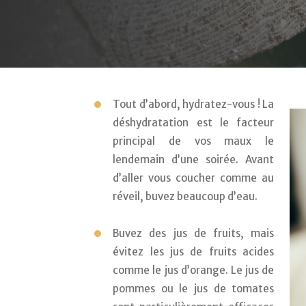
Tout d’abord, hydratez-vous ! La 
déshydratation est le facteur 
principal de vos maux le 
lendemain d’une soirée. Avant 
d’aller vous coucher comme au 
réveil, buvez beaucoup d’eau.
Buvez des jus de fruits, mais 
évitez les jus de fruits acides 
comme le jus d’orange. Le jus de 
pommes ou le jus de tomates 