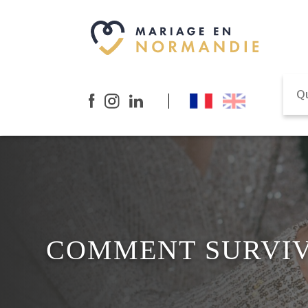
COMMENT SURVIV