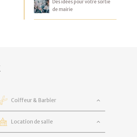
Des idées pour votre sortie
de mairie
E
Coiffeur & Barbier
Location de salle