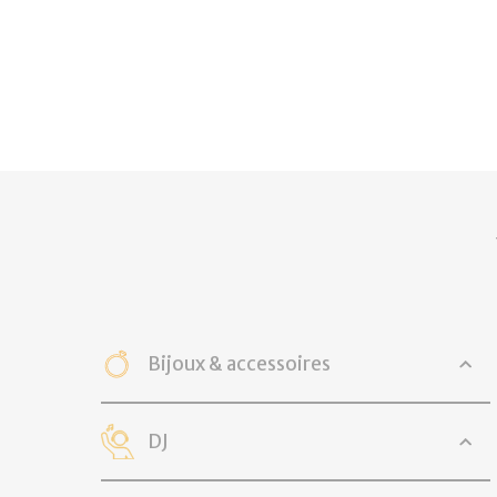
Bijoux & accessoires
DJ