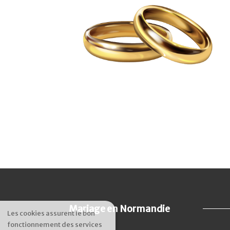
Mariage en Normandie
Les cookies assurent le bon
fonctionnement des services