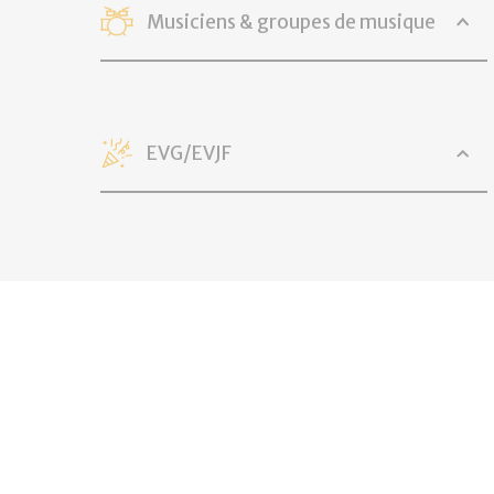
Musiciens & groupes de musique
EVG/EVJF