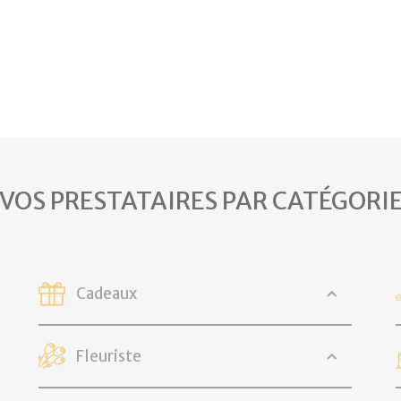
VOS PRESTATAIRES PAR CATÉGORI
Cadeaux
Fleuriste