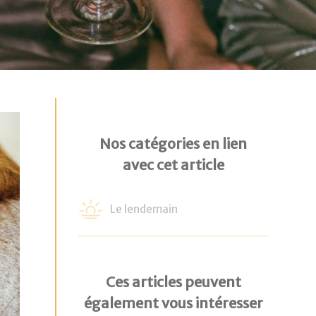
Nos catégories en lien
avec cet article
Le lendemain
Ces articles peuvent
également vous intéresser