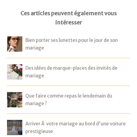
Ces articles peuvent également vous
intéresser
Bien porter ses lunettes pour le jour de son
mariage
Des idées de marque-places des invités de
mariage
Que faire comme repas le lendemain du
mariage ?
Arriver Ã votre mariage au bord d'une voiture
prestigieuse