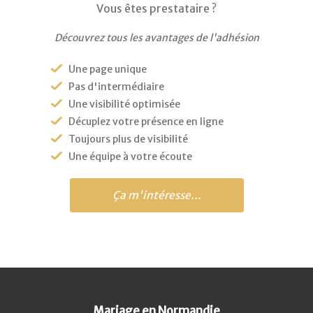
Vous êtes prestataire ?
Découvrez tous les avantages de l'adhésion
Une page unique
Pas d'intermédiaire
Une visibilité optimisée
Décuplez votre présence en ligne
Toujours plus de visibilité
Une équipe à votre écoute
Ça m'intéresse...
Mariage en Normandie