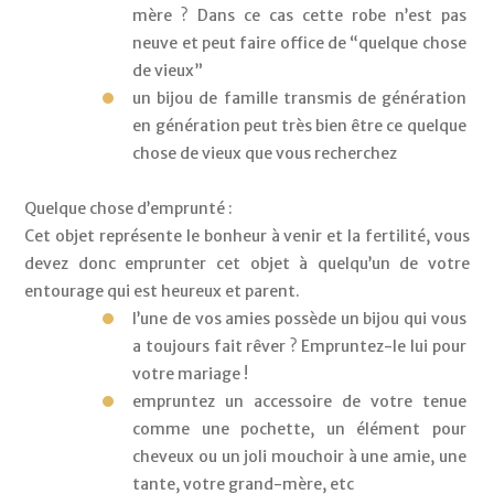
mère ? Dans ce cas cette robe n’est pas 
neuve et peut faire office de “quelque chose 
de vieux”
un bijou de famille transmis de génération 
en génération peut très bien être ce quelque 
chose de vieux que vous recherchez
Quelque chose d’emprunté :
Cet objet représente le bonheur à venir et la fertilité, vous 
devez donc emprunter cet objet à quelqu’un de votre 
entourage qui est heureux et parent.
l’une de vos amies possède un bijou qui vous 
a toujours fait rêver ? Empruntez-le lui pour 
votre mariage ! 
empruntez un accessoire de votre tenue 
comme une pochette, un élément pour 
cheveux ou un joli mouchoir à une amie, une 
tante, votre grand-mère, etc