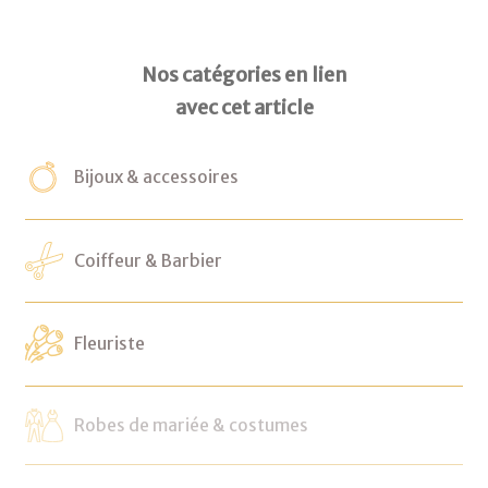
Nos catégories en lien
avec cet article
Bijoux & accessoires
Coiffeur & Barbier
Fleuriste
Robes de mariée & costumes