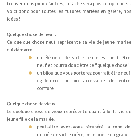
trouver mais pour d’autres, la tâche sera plus compliquée… 
Voici donc pour toutes les futures mariées en galère, nos 
idées ! 
Quelque chose de neuf : 
Ce quelque chose neuf représente sa vie de jeune mariée 
qui démarre.
un élément de votre tenue est peut-être 
neuf et pourra donc être ce “quelque chose”
un bijou que vous porterez pourrait être neuf 
également ou un accessoire de votre 
coiffure
Quelque chose de vieux :
Le quelque chose de vieux représente quant à lui la vie de 
jeune fille de la mariée.
peut-être avez-vous récupéré la robe de 
mariée de votre mère, belle-mère ou grand-