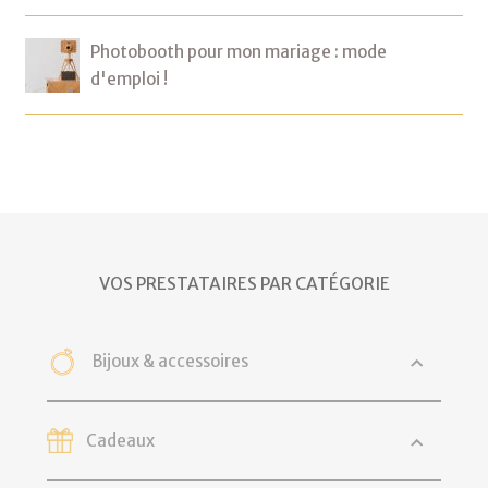
Photobooth pour mon mariage : mode
d'emploi !
VOS PRESTATAIRES PAR CATÉGORIE
Bijoux & accessoires
Cadeaux