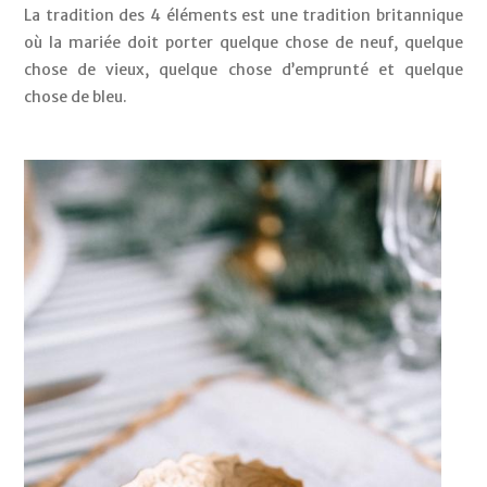
La tradition des 4 éléments est une tradition britannique 
où la mariée doit porter quelque chose de neuf, quelque 
chose de vieux, quelque chose d’emprunté et quelque 
chose de bleu. 