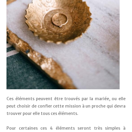
Ces éléments peuvent être trouvés par la mariée, ou elle 
peut choisir de confier cette mission à un proche qui devra 
trouver pour elle tous ces éléments. 
Pour certaines ces 4 éléments seront très simples à 