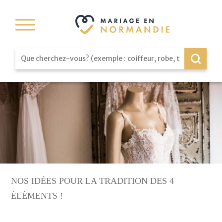
NOS IDÉES POUR LA TRADITION DES 4
ÉLÉMENTS !