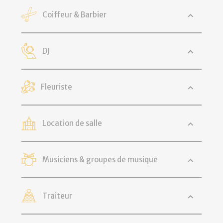
Coiffeur & Barbier
DJ
Fleuriste
Location de salle
Musiciens & groupes de musique
Traiteur