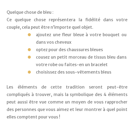
Quelque chose de bleu :
Ce quelque chose représentera la fidélité dans votre 
couple, cela peut être n’importe quel objet.
ajoutez une fleur bleue à votre bouquet ou 
dans vos cheveux
optez pour des chaussures bleues
cousez un petit morceau de tissus bleu dans 
votre robe ou faites-en un bracelet
choisissez des sous-vêtements bleus
Les éléments de cette tradition seront peut-être 
compliqués à trouver, mais la symbolique des 4 éléments 
peut aussi être vue comme un moyen de vous rapprocher 
des personnes que vous aimez et leur montrer à quel point 
elles comptent pour vous !