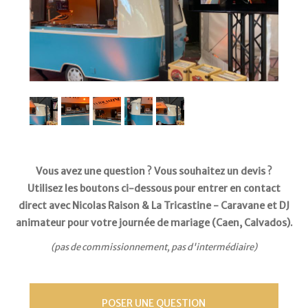
Vous avez une question ? Vous souhaitez un devis ?
Utilisez les boutons ci-dessous pour entrer en contact
direct avec Nicolas Raison & La Tricastine - Caravane et DJ
animateur pour votre journée de mariage (Caen, Calvados).
(pas de commissionnement, pas d'intermédiaire)
POSER UNE QUESTION