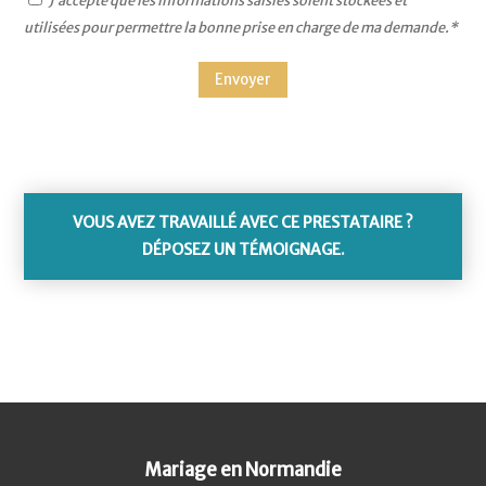
J’accepte que les informations saisies soient stockées et
utilisées pour permettre la bonne prise en charge de ma demande.*
VOUS AVEZ TRAVAILLÉ AVEC CE PRESTATAIRE ?
DÉPOSEZ UN TÉMOIGNAGE.
Mariage en Normandie