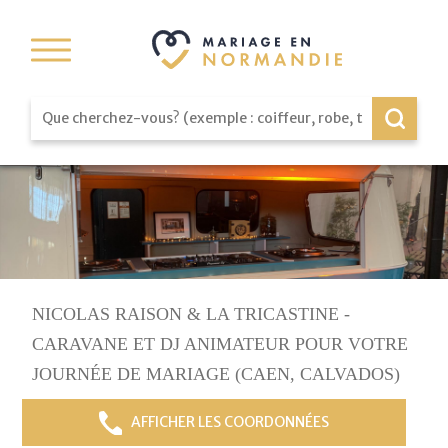
NICOLAS RAISON & LA TRICASTINE -
CARAVANE ET DJ ANIMATEUR POUR VOTRE
JOURNÉE DE MARIAGE (CAEN, CALVADOS)
AFFICHER LES COORDONNÉES