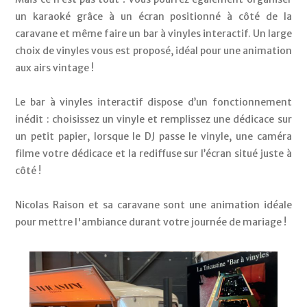
un karaoké grâce à un écran positionné à côté de la 
caravane et même faire un bar à vinyles interactif. Un large 
choix de vinyles vous est proposé, idéal pour une animation 
aux airs vintage !
Le bar à vinyles interactif dispose d’un fonctionnement 
inédit : choisissez un vinyle et remplissez une dédicace sur 
un petit papier, lorsque le DJ passe le vinyle, une caméra 
filme votre dédicace et la rediffuse sur l’écran situé juste à 
côté ! 
Nicolas Raison et sa caravane sont une animation idéale 
pour mettre l'ambiance durant votre journée de mariage ! 