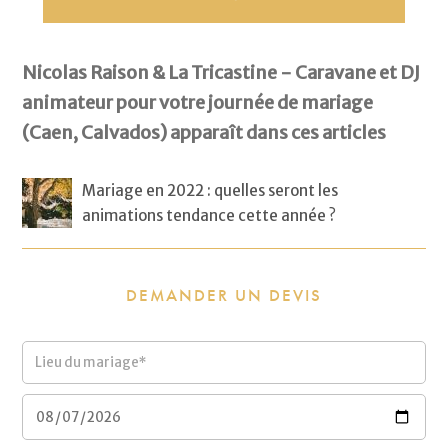
Nicolas Raison & La Tricastine - Caravane et DJ
animateur pour votre journée de mariage
(Caen, Calvados) apparaît dans ces articles
Mariage en 2022 : quelles seront les
animations tendance cette année ?
DEMANDER UN DEVIS