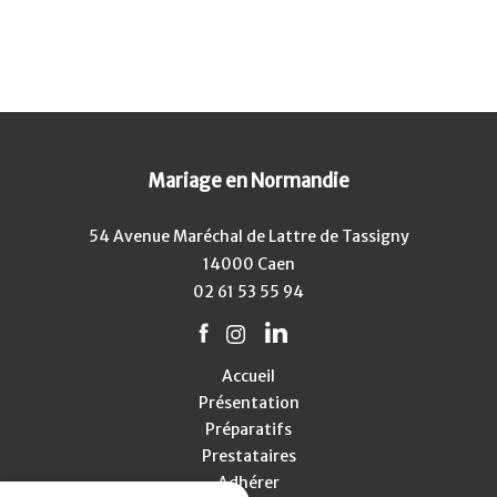
Mariage en Normandie
54 Avenue Maréchal de Lattre de Tassigny
14000 Caen
02 61 53 55 94
Accueil
Présentation
Préparatifs
Prestataires
Adhérer