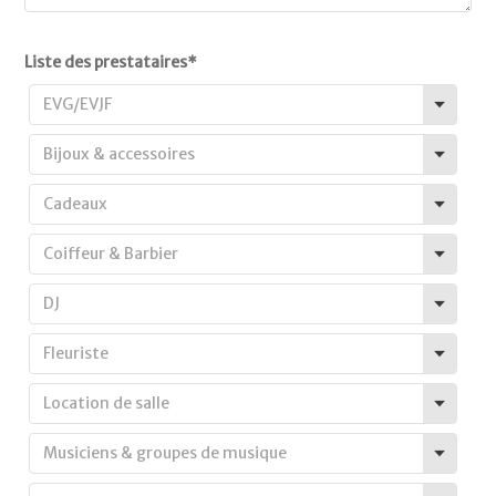
Liste des prestataires
*
EVG/EVJF
Bijoux & accessoires
Cadeaux
Coiffeur & Barbier
DJ
Fleuriste
Location de salle
Musiciens & groupes de musique