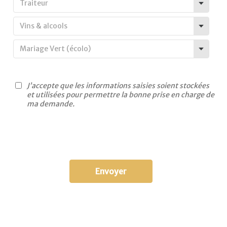
Traiteur
Vins & alcools
Mariage Vert (écolo)
J’accepte que les informations saisies soient stockées
et utilisées pour permettre la bonne prise en charge de
ma demande.