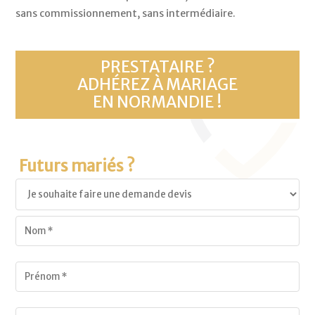
sans commissionnement, sans intermédiaire.
PRESTATAIRE ?
ADHÉREZ À MARIAGE
EN NORMANDIE !
Futurs mariés ?