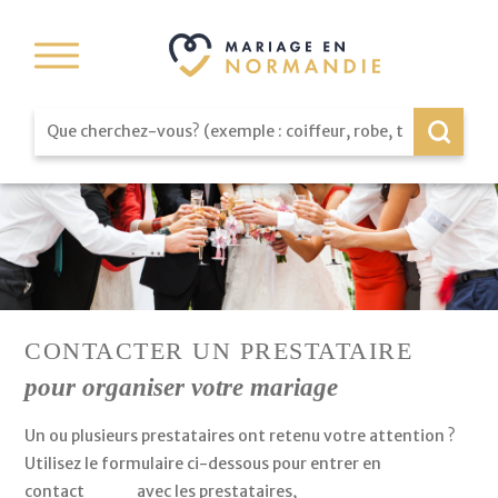
CONTACTER UN PRESTATAIRE
pour organiser votre mariage
Un ou plusieurs prestataires ont retenu votre attention ?
Utilisez le formulaire ci-dessous pour entrer en
contact
direct
avec les prestataires,